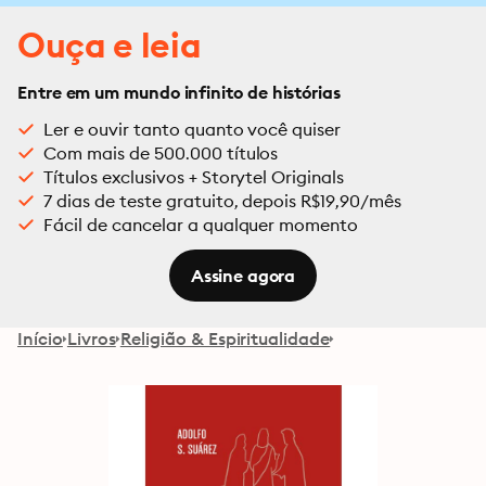
Ouça e leia
Entre em um mundo infinito de histórias
Ler e ouvir tanto quanto você quiser
Com mais de 500.000 títulos
Títulos exclusivos + Storytel Originals
7 dias de teste gratuito, depois R$19,90/mês
Fácil de cancelar a qualquer momento
Assine agora
Início
Livros
Religião & Espiritualidade