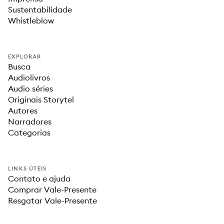
Sustentabilidade
Whistleblow
EXPLORAR
Busca
Audiolivros
Audio séries
Originais Storytel
Autores
Narradores
Categorias
LINKS ÚTEIS
Contato e ajuda
Comprar Vale-Presente
Resgatar Vale-Presente