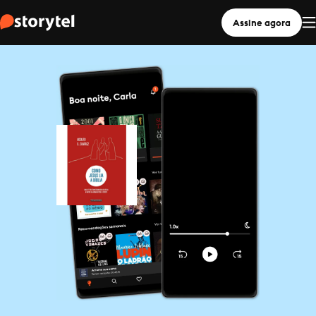
Assine agora