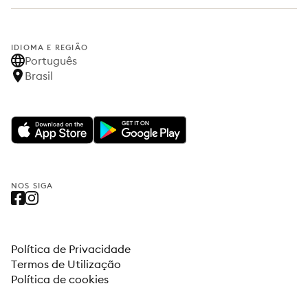
IDIOMA E REGIÃO
Português
Brasil
NOS SIGA
Política de Privacidade
Termos de Utilização
Política de cookies