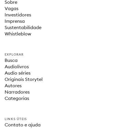
Sobre
Vagas
Investidores
Imprensa
Sustentabilidade
Whistleblow
EXPLORAR
Busca
Audiolivros
Audio séries
Originais Storytel
Autores
Narradores
Categorias
LINKS ÚTEIS
Contato e ajuda