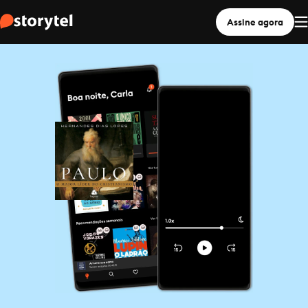
Assine agora