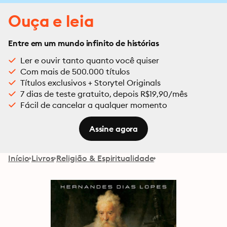
Ouça e leia
Entre em um mundo infinito de histórias
Ler e ouvir tanto quanto você quiser
Com mais de 500.000 títulos
Títulos exclusivos + Storytel Originals
7 dias de teste gratuito, depois R$19,90/mês
Fácil de cancelar a qualquer momento
Assine agora
Início
Livros
Religião & Espiritualidade