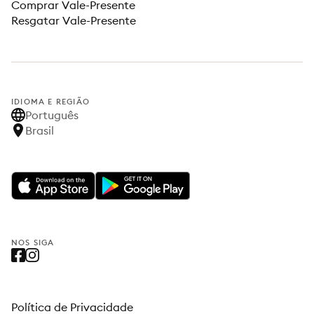
Comprar Vale-Presente
Resgatar Vale-Presente
IDIOMA E REGIÃO
Português
Brasil
NOS SIGA
Política de Privacidade