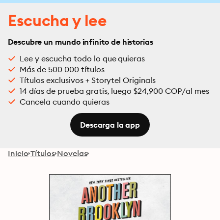
Escucha y lee
Descubre un mundo infinito de historias
Lee y escucha todo lo que quieras
Más de 500 000 títulos
Títulos exclusivos + Storytel Originals
14 días de prueba gratis, luego $24,900 COP/al mes
Cancela cuando quieras
Descarga la app
Inicio
Títulos
Novelas