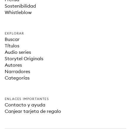
Sostenibilidad
Whistleblow
EXPLORAR
Buscar
Títulos
Audio series
Storytel Originals
Autores
Narradores
Categorías
ENLACES IMPORTANTES
Contacto y ayuda
Canjear tarjeta de regalo