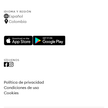
IDIOMA Y REGIÓN
Español
Colombia
SÍGUENOS
Política de privacidad
Condiciones de uso
Cookies