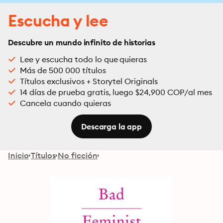
Escucha y lee
Descubre un mundo infinito de historias
Lee y escucha todo lo que quieras
Más de 500 000 títulos
Títulos exclusivos + Storytel Originals
14 días de prueba gratis, luego $24,900 COP/al mes
Cancela cuando quieras
Descarga la app
Inicio
Títulos
No ficción