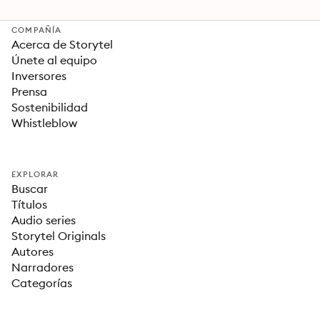
COMPAÑÍA
Acerca de Storytel
Únete al equipo
Inversores
Prensa
Sostenibilidad
Whistleblow
EXPLORAR
Buscar
Títulos
Audio series
Storytel Originals
Autores
Narradores
Categorías