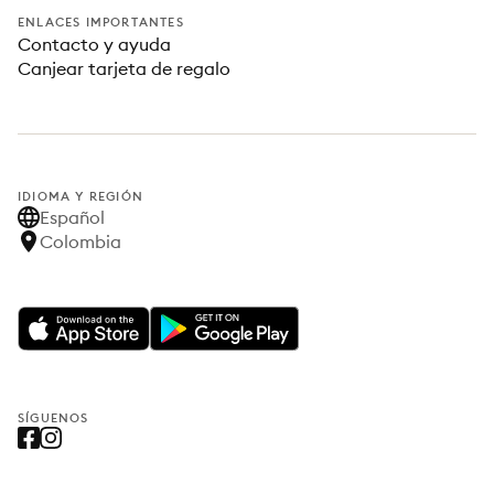
ENLACES IMPORTANTES
Contacto y ayuda
Canjear tarjeta de regalo
IDIOMA Y REGIÓN
Español
Colombia
SÍGUENOS