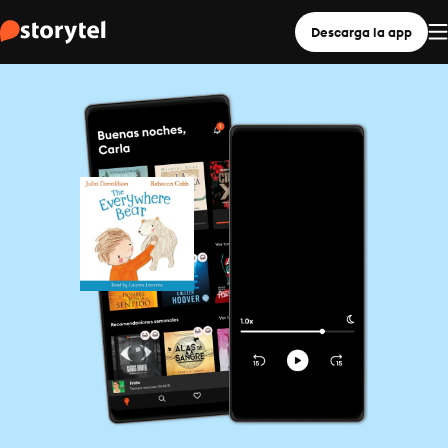
Descarga la app