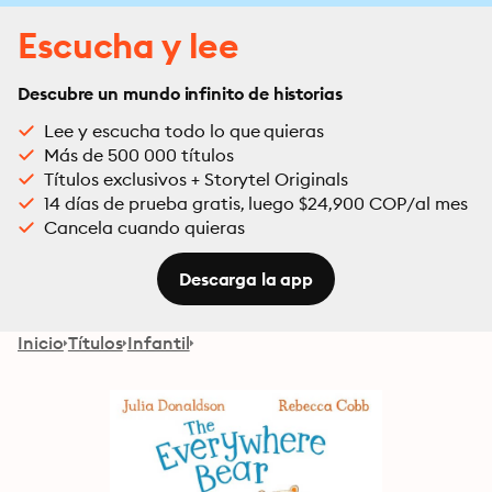
Escucha y lee
Descubre un mundo infinito de historias
Lee y escucha todo lo que quieras
Más de 500 000 títulos
Títulos exclusivos + Storytel Originals
14 días de prueba gratis, luego $24,900 COP/al mes
Cancela cuando quieras
Descarga la app
Inicio
Títulos
Infantil