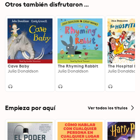
Otros también disfrutaron ...
Cave Baby
The Rhyming Rabbit
The Hospital Do
Julia Donaldson
Julia Donaldson
Julia Donaldson
Empieza por aquí
Ver todos los títulos