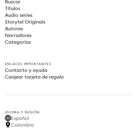
Buscar
Títulos
Audio series
Storytel Originals
Autores
Narradores
Categorías
ENLACES IMPORTANTES
Contacto y ayuda
Canjear tarjeta de regalo
IDIOMA Y REGIÓN
Español
Colombia