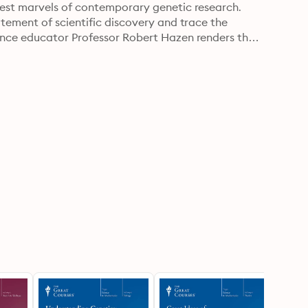
est marvels of contemporary genetic research. 
tement of scientific discovery and trace the 
nce educator Professor Robert Hazen renders the 