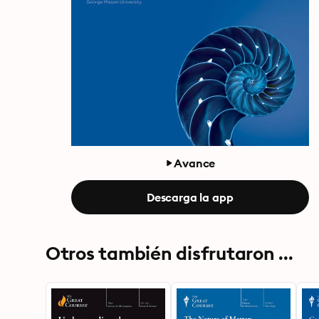
Avance
Descarga la app
Otros también disfrutaron ...