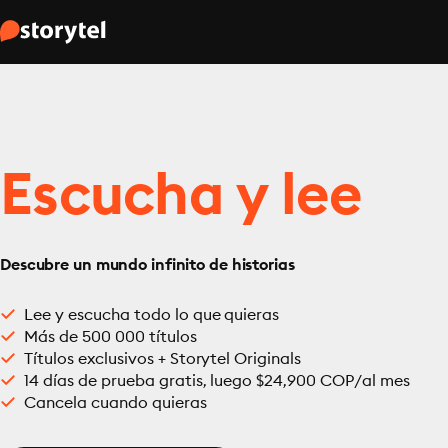
Escucha y lee
Descubre un mundo infinito de historias
Lee y escucha todo lo que quieras
Más de 500 000 títulos
Títulos exclusivos + Storytel Originals
14 días de prueba gratis, luego $24,900 COP/al mes
Cancela cuando quieras