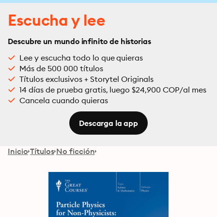
Escucha y lee
Descubre un mundo infinito de historias
Lee y escucha todo lo que quieras
Más de 500 000 títulos
Títulos exclusivos + Storytel Originals
14 días de prueba gratis, luego $24,900 COP/al mes
Cancela cuando quieras
Descarga la app
Inicio
Títulos
No ficción