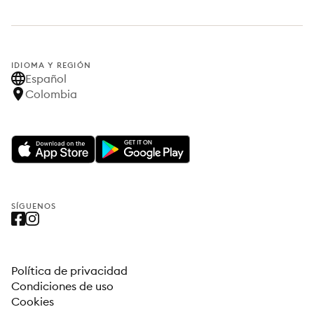
IDIOMA Y REGIÓN
Español
Colombia
SÍGUENOS
Política de privacidad
Condiciones de uso
Cookies