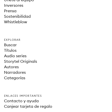
Inversores
Prensa
Sostenibilidad
Whistleblow
EXPLORAR
Buscar
Títulos
Audio series
Storytel Originals
Autores
Narradores
Categorías
ENLACES IMPORTANTES
Contacto y ayuda
Canjear tarjeta de regalo