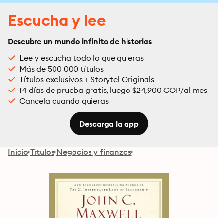
Escucha y lee
Descubre un mundo infinito de historias
Lee y escucha todo lo que quieras
Más de 500 000 títulos
Títulos exclusivos + Storytel Originals
14 días de prueba gratis, luego $24,900 COP/al mes
Cancela cuando quieras
Descarga la app
Inicio
Títulos
Negocios y finanzas