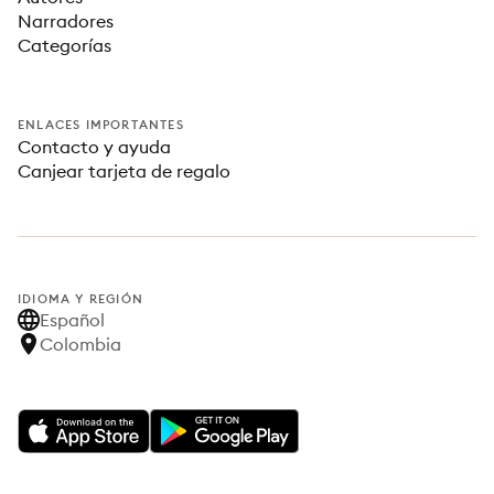
Narradores
Categorías
ENLACES IMPORTANTES
Contacto y ayuda
Canjear tarjeta de regalo
IDIOMA Y REGIÓN
Español
Colombia