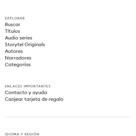
EXPLORAR
Buscar
Títulos
Audio series
Storytel Originals
Autores
Narradores
Categorías
ENLACES IMPORTANTES
Contacto y ayuda
Canjear tarjeta de regalo
IDIOMA Y REGIÓN