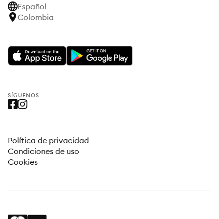
Español
Colombia
SÍGUENOS
Política de privacidad
Condiciones de uso
Cookies