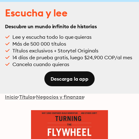
Escucha y lee
Descubre un mundo infinito de historias
Lee y escucha todo lo que quieras
Más de 500 000 títulos
Títulos exclusivos + Storytel Originals
14 días de prueba gratis, luego $24,900 COP/al mes
Cancela cuando quieras
Descarga la app
Inicio
Títulos
Negocios y finanzas