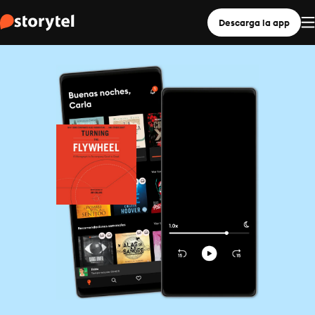
Descarga la app