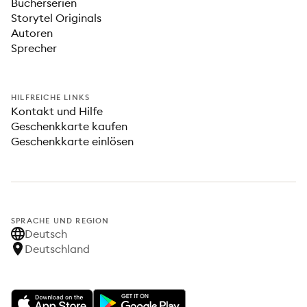
Bücherserien
Storytel Originals
Autoren
Sprecher
HILFREICHE LINKS
Kontakt und Hilfe
Geschenkkarte kaufen
Geschenkkarte einlösen
SPRACHE UND REGION
Deutsch
Deutschland