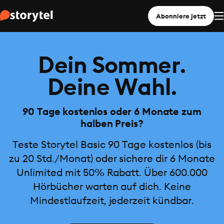
Abonniere jetzt
Dein Sommer.
Deine Wahl.
90 Tage kostenlos oder 6 Monate zum
halben Preis?
Teste Storytel Basic 90 Tage kostenlos (bis
zu 20 Std./Monat) oder sichere dir 6 Monate
Unlimited mit 50% Rabatt. Über 600.000
Hörbücher warten auf dich. Keine
Mindestlaufzeit, jederzeit kündbar.