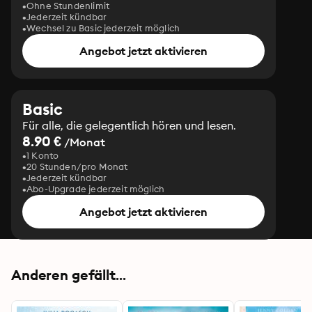
Ohne Stundenlimit
Jederzeit kündbar
Wechsel zu Basic jederzeit möglich
Angebot jetzt aktivieren
Basic
Für alle, die gelegentlich hören und lesen.
8.90 €
/Monat
1 Konto
20 Stunden/pro Monat
Jederzeit kündbar
Abo-Upgrade jederzeit möglich
Angebot jetzt aktivieren
Anderen gefällt...