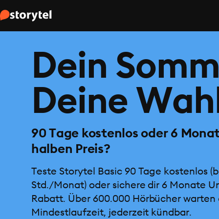
Dein Somm
Deine Wahl
90 Tage kostenlos oder 6 Mona
halben Preis?
Teste Storytel Basic 90 Tage kostenlos (b
Std./Monat) oder sichere dir 6 Monate U
Rabatt. Über 600.000 Hörbücher warten 
Mindestlaufzeit, jederzeit kündbar.