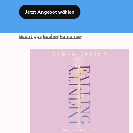
Jetzt Angebot wählen
Buchtipps
Bücher
Romance