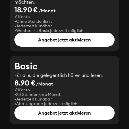
möchten.
18.90 €
/Monat
1 Konto
Ohne Stundenlimit
Jederzeit kündbar
Wechsel zu Basic jederzeit möglich
Angebot jetzt aktivieren
Basic
Für alle, die gelegentlich hören und lesen.
8.90 €
/Monat
1 Konto
20 Stunden/pro Monat
Jederzeit kündbar
Abo-Upgrade jederzeit möglich
Angebot jetzt aktivieren