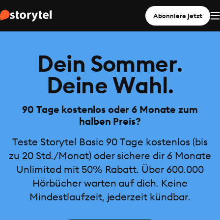
Abonniere jetzt
Dein Sommer.
Deine Wahl.
90 Tage kostenlos oder 6 Monate zum
halben Preis?
Teste Storytel Basic 90 Tage kostenlos (bis
zu 20 Std./Monat) oder sichere dir 6 Monate
Unlimited mit 50% Rabatt. Über 600.000
Hörbücher warten auf dich. Keine
Mindestlaufzeit, jederzeit kündbar.