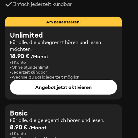
Einfach jederzeit kündbar
Am beliebtesten!
Unlimited
Für alle, die unbegrenzt hören und lesen
möchten.
18.90 €
/Monat
1 Konto
Ohne Stundenlimit
Jederzeit kündbar
Wechsel zu Basic jederzeit möglich
Angebot jetzt aktivieren
Basic
Für alle, die gelegentlich hören und lesen.
8.90 €
/Monat
1 Konto