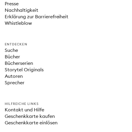
Presse
Nachhaltigkeit
Erklärung zur Barrierefreiheit
Whistleblow
ENTDECKEN
Suche
Bücher
Bücherserien
Storytel Originals
Autoren
Sprecher
HILFREICHE LINKS
Kontakt und Hilfe
Geschenkkarte kaufen
Geschenkkarte einlösen