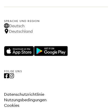
SPRACHE UND REGION
Deutsch
Deutschland
FOLGE UNS
Datenschutzrichtlinie
Nutzungsbedingungen
Cookies