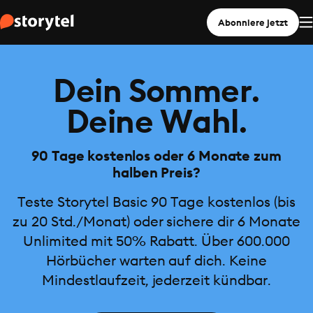
Abonniere jetzt
Dein Sommer.
Deine Wahl.
90 Tage kostenlos oder 6 Monate zum
halben Preis?
Teste Storytel Basic 90 Tage kostenlos (bis
zu 20 Std./Monat) oder sichere dir 6 Monate
Unlimited mit 50% Rabatt. Über 600.000
Hörbücher warten auf dich. Keine
Mindestlaufzeit, jederzeit kündbar.