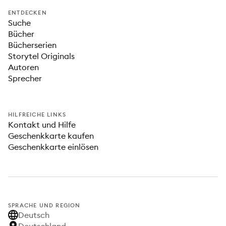
ENTDECKEN
Suche
Bücher
Bücherserien
Storytel Originals
Autoren
Sprecher
HILFREICHE LINKS
Kontakt und Hilfe
Geschenkkarte kaufen
Geschenkkarte einlösen
SPRACHE UND REGION
Deutsch