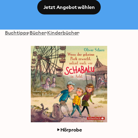
Jetzt Angebot wählen
Buchtipps
Bücher
Kinderbücher
Hörprobe