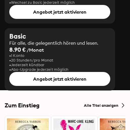
Wechsel zu Basic jederzeit möglich
Angebot jetzt aktivieren
Basic
Für alle, die gelegentlich hören und lesen.
8.90 €
/Monat
1 Konto
20 Stunden/pro Monat
Jederzeit kündbar
Abo-Upgrade jederzeit möglich
Angebot jetzt aktivieren
Zum Einstieg
Alle Titel anzeigen