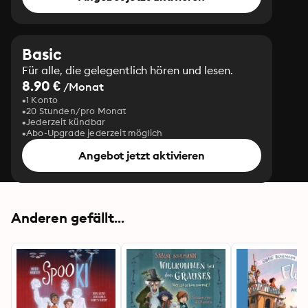
Basic
Für alle, die gelegentlich hören und lesen.
8.90 €
/Monat
1 Konto
20 Stunden/pro Monat
Jederzeit kündbar
Abo-Upgrade jederzeit möglich
Angebot jetzt aktivieren
Anderen gefällt...