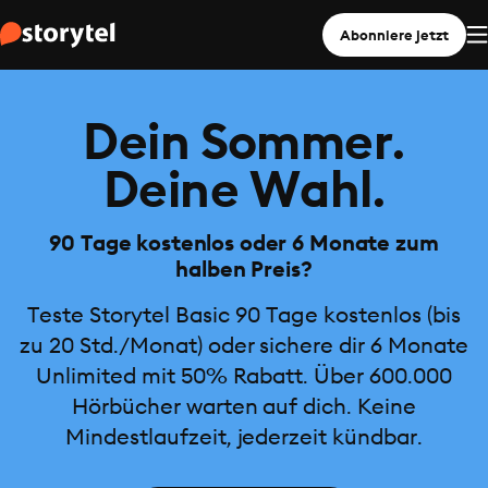
Abonniere jetzt
Dein Sommer.
Deine Wahl.
90 Tage kostenlos oder 6 Monate zum
halben Preis?
Teste Storytel Basic 90 Tage kostenlos (bis
zu 20 Std./Monat) oder sichere dir 6 Monate
Unlimited mit 50% Rabatt. Über 600.000
Hörbücher warten auf dich. Keine
Mindestlaufzeit, jederzeit kündbar.