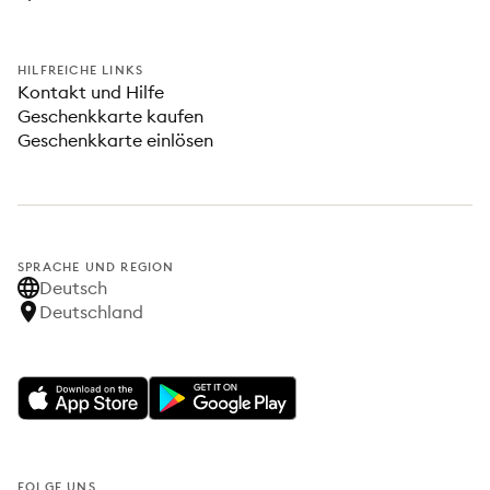
HILFREICHE LINKS
Kontakt und Hilfe
Geschenkkarte kaufen
Geschenkkarte einlösen
SPRACHE UND REGION
Deutsch
Deutschland
FOLGE UNS