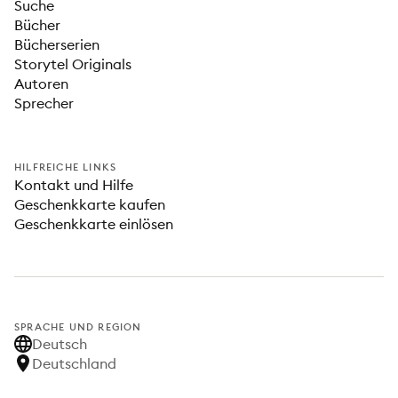
Suche
Bücher
Bücherserien
Storytel Originals
Autoren
Sprecher
HILFREICHE LINKS
Kontakt und Hilfe
Geschenkkarte kaufen
Geschenkkarte einlösen
SPRACHE UND REGION
Deutsch
Deutschland