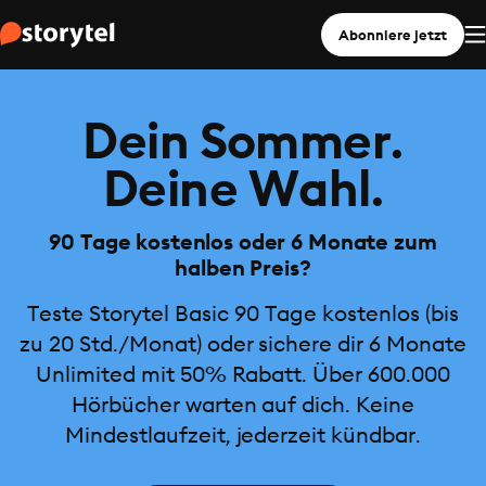
Abonniere jetzt
Dein Sommer.
Deine Wahl.
90 Tage kostenlos oder 6 Monate zum
halben Preis?
Teste Storytel Basic 90 Tage kostenlos (bis
zu 20 Std./Monat) oder sichere dir 6 Monate
Unlimited mit 50% Rabatt. Über 600.000
Hörbücher warten auf dich. Keine
Mindestlaufzeit, jederzeit kündbar.