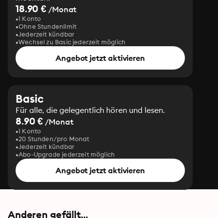
18.90 €
/Monat
1 Konto
Ohne Stundenlimit
Jederzeit kündbar
Wechsel zu Basic jederzeit möglich
Angebot jetzt aktivieren
Basic
Für alle, die gelegentlich hören und lesen.
8.90 €
/Monat
1 Konto
20 Stunden/pro Monat
Jederzeit kündbar
Abo-Upgrade jederzeit möglich
Angebot jetzt aktivieren
Anderen gefällt...