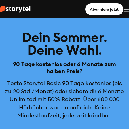
Abonniere jetzt
Dein Sommer.
Deine Wahl.
90 Tage kostenlos oder 6 Monate zum
halben Preis?
Teste Storytel Basic 90 Tage kostenlos (bis
zu 20 Std./Monat) oder sichere dir 6 Monate
Unlimited mit 50% Rabatt. Über 600.000
Hörbücher warten auf dich. Keine
Mindestlaufzeit, jederzeit kündbar.