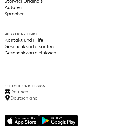
Storytel Originals
Autoren
Sprecher
HILFREICHE LINKS
Kontakt und Hilfe
Geschenkkarte kaufen
Geschenkkarte einlösen
SPRACHE UND REGION
Deutsch
Deutschland