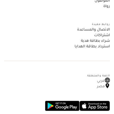
المؤلفون
رواة
روابط مفيدة
الاتصال والمساعدة
اشتراكات
شراء بطاقة هدية
استرداد بطاقة الهدايا
اللغة والمنطقة
عربي
مصر