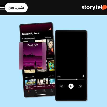
اشترك الآن