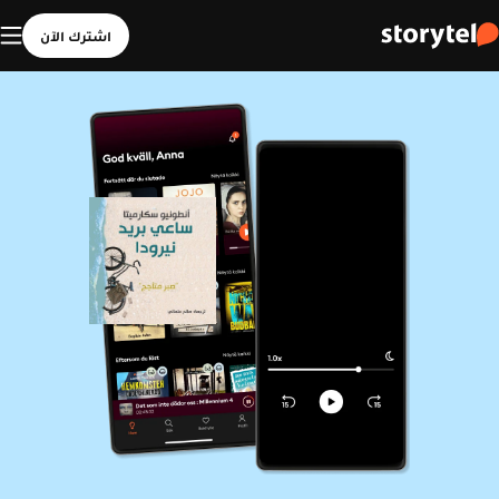
اشترك الآن