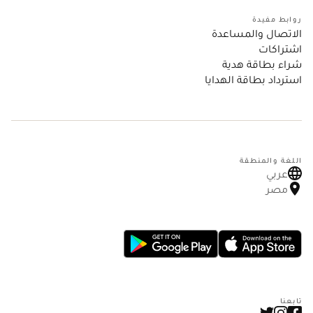
روابط مفيدة
الاتصال والمساعدة
اشتراكات
شراء بطاقة هدية
استرداد بطاقة الهدايا
اللغة والمنطقة
عربي
مصر
تابعنا