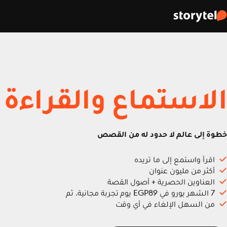
الاستماع والقراءة
خطوة إلى عالم لا حدود له من القصص
اقرأ واستمع إلى ما تريده
أكثر من مليون عنوان
العناوين الحصرية + أصول القصة
7 الشهر يورو في EGP89 يوم تجربة مجانية، ثم
من السهل الإلغاء في أي وقت