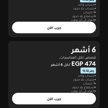
حساب واحد
حساب بلا حدود
1 حساب
استماع بلا حدود
إلغاء في أي وقت
جرب الآن
6 أشهر
قصص لكل المناسبات.
474 EGP
/كل 6 أشهر
وفر 12%
حساب واحد
حساب بلا حدود
1 حساب
استماع بلا حدود
إلغاء في أي وقت
جرب الآن