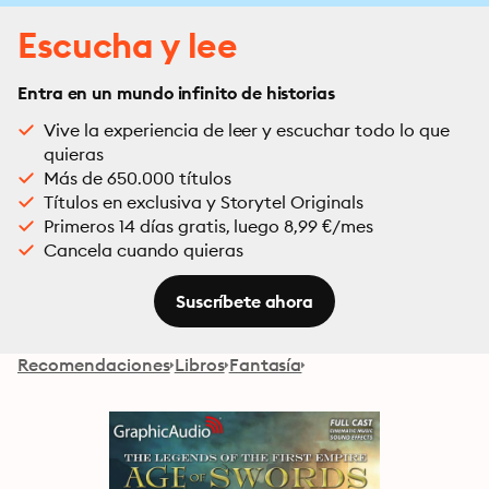
Escucha y lee
Entra en un mundo infinito de historias
Vive la experiencia de leer y escuchar todo lo que
quieras
Más de 650.000 títulos
Títulos en exclusiva y Storytel Originals
Primeros 14 días gratis, luego 8,99 €/mes
Cancela cuando quieras
Suscríbete ahora
Recomendaciones
Libros
Fantasía