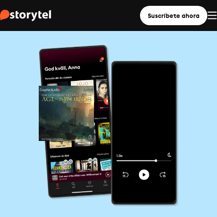
Suscríbete ahora