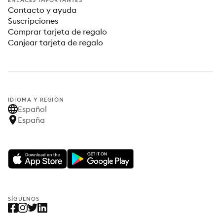
ENLACES IMPORTANTES
Contacto y ayuda
Suscripciones
Comprar tarjeta de regalo
Canjear tarjeta de regalo
IDIOMA Y REGIÓN
Español
España
SÍGUENOS