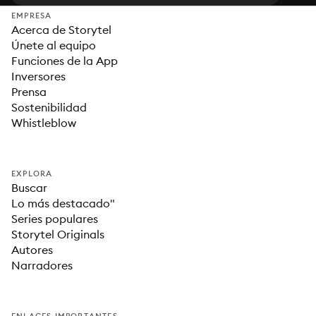
EMPRESA
Acerca de Storytel
Únete al equipo
Funciones de la App
Inversores
Prensa
Sostenibilidad
Whistleblow
EXPLORA
Buscar
Lo más destacado"
Series populares
Storytel Originals
Autores
Narradores