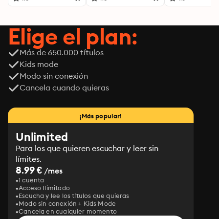
Elige el plan:
Más de 650.000 títulos
Kids mode
Modo sin conexión
Cancela cuando quieras
¡Más popular!
Unlimited
Para los que quieren escuchar y leer sin
límites.
8.99 €
/mes
1 cuenta
Acceso Ilimitado
Escucha y lee los títulos que quieras
Modo sin conexión + Kids Mode
Cancela en cualquier momento