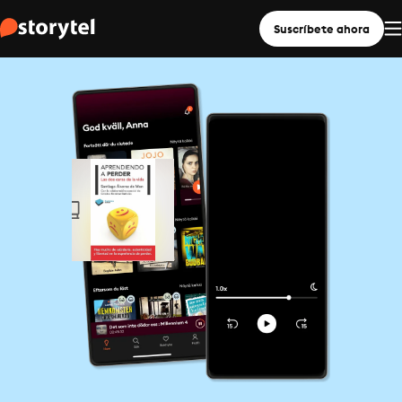
Suscríbete ahora