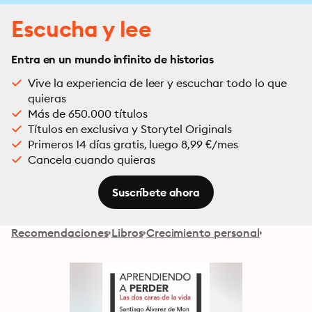
Escucha y lee
Entra en un mundo infinito de historias
Vive la experiencia de leer y escuchar todo lo que
quieras
Más de 650.000 títulos
Títulos en exclusiva y Storytel Originals
Primeros 14 días gratis, luego 8,99 €/mes
Cancela cuando quieras
Suscríbete ahora
Recomendaciones
Libros
Crecimiento personal