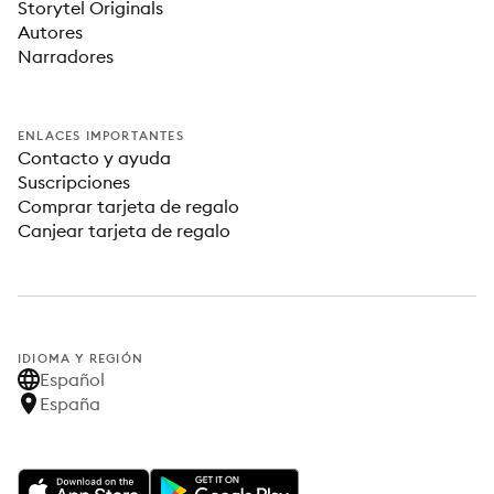
Storytel Originals
Autores
Narradores
ENLACES IMPORTANTES
Contacto y ayuda
Suscripciones
Comprar tarjeta de regalo
Canjear tarjeta de regalo
IDIOMA Y REGIÓN
Español
España