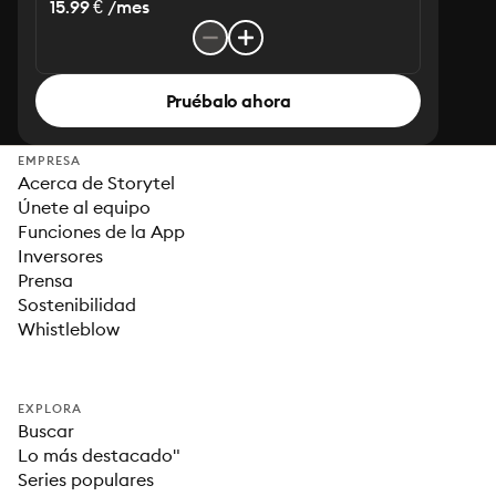
15.99 € /mes
Pruébalo ahora
EMPRESA
Acerca de Storytel
Únete al equipo
Funciones de la App
Inversores
Prensa
Sostenibilidad
Whistleblow
EXPLORA
Buscar
Lo más destacado"
Series populares