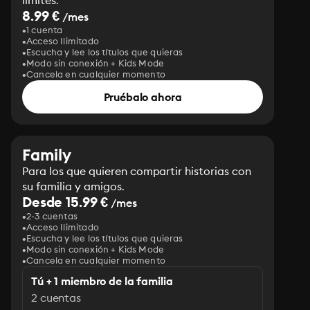
límites.
8.99 €
/mes
1 cuenta
Acceso Ilimitado
Escucha y lee los títulos que quieras
Modo sin conexión + Kids Mode
Cancela en cualquier momento
Pruébalo ahora
Family
Para los que quieren compartir historias con
su familia y amigos.
Desde 15.99 €
/mes
2-3 cuentas
Acceso Ilimitado
Escucha y lee los títulos que quieras
Modo sin conexión + Kids Mode
Cancela en cualquier momento
Tú + 1 miembro de la familia
2 cuentas