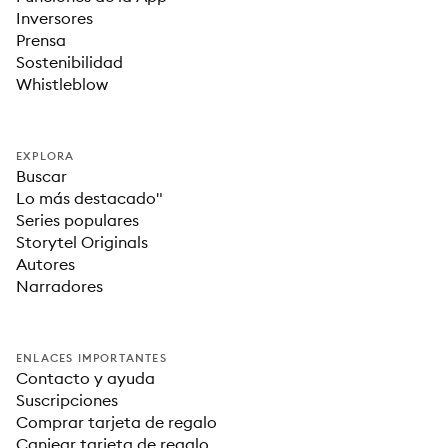
Inversores
Prensa
Sostenibilidad
Whistleblow
EXPLORA
Buscar
Lo más destacado"
Series populares
Storytel Originals
Autores
Narradores
ENLACES IMPORTANTES
Contacto y ayuda
Suscripciones
Comprar tarjeta de regalo
Canjear tarjeta de regalo