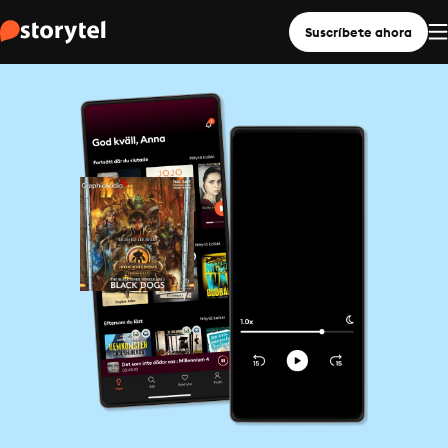
Suscríbete ahora