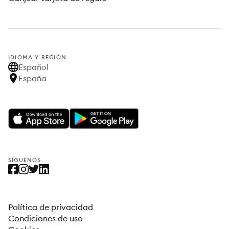
IDIOMA Y REGIÓN
Español
España
SÍGUENOS
Política de privacidad
Condiciones de uso