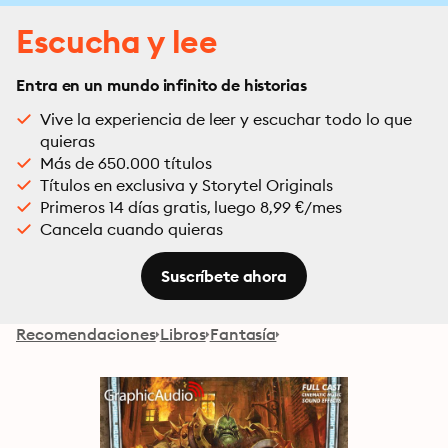
Escucha y lee
Entra en un mundo infinito de historias
Vive la experiencia de leer y escuchar todo lo que
quieras
Más de 650.000 títulos
Títulos en exclusiva y Storytel Originals
Primeros 14 días gratis, luego 8,99 €/mes
Cancela cuando quieras
Suscríbete ahora
Recomendaciones
Libros
Fantasía