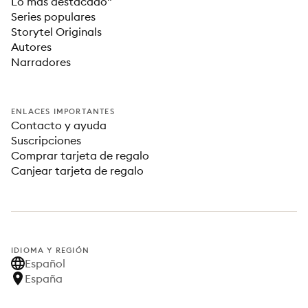
Lo más destacado"
Series populares
Storytel Originals
Autores
Narradores
ENLACES IMPORTANTES
Contacto y ayuda
Suscripciones
Comprar tarjeta de regalo
Canjear tarjeta de regalo
IDIOMA Y REGIÓN
Español
España