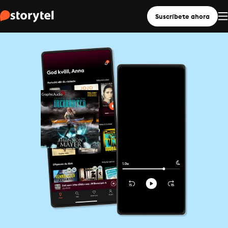
Suscríbete ahora