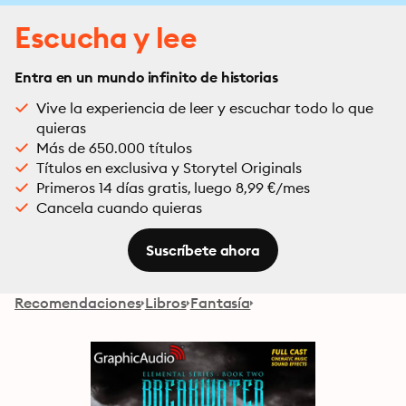
Escucha y lee
Entra en un mundo infinito de historias
Vive la experiencia de leer y escuchar todo lo que
quieras
Más de 650.000 títulos
Títulos en exclusiva y Storytel Originals
Primeros 14 días gratis, luego 8,99 €/mes
Cancela cuando quieras
Suscríbete ahora
Recomendaciones
Libros
Fantasía