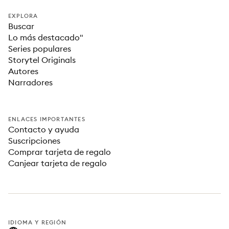
EXPLORA
Buscar
Lo más destacado"
Series populares
Storytel Originals
Autores
Narradores
ENLACES IMPORTANTES
Contacto y ayuda
Suscripciones
Comprar tarjeta de regalo
Canjear tarjeta de regalo
IDIOMA Y REGIÓN