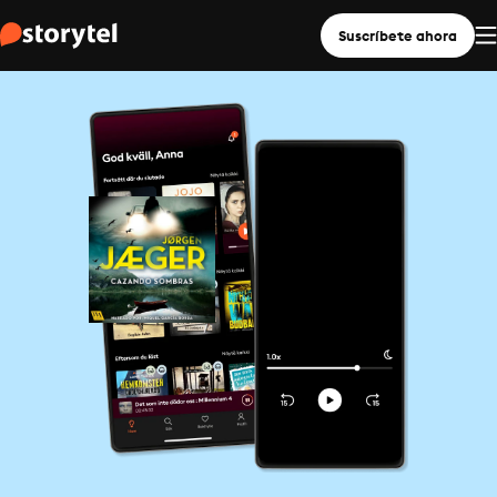
Suscríbete ahora