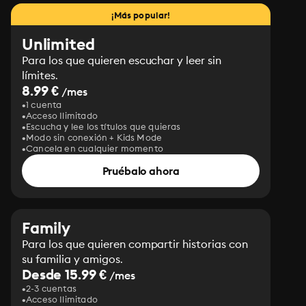
¡Más popular!
Unlimited
Para los que quieren escuchar y leer sin
límites.
8.99 €
/mes
1 cuenta
Acceso Ilimitado
Escucha y lee los títulos que quieras
Modo sin conexión + Kids Mode
Cancela en cualquier momento
Pruébalo ahora
Family
Para los que quieren compartir historias con
su familia y amigos.
Desde 15.99 €
/mes
2-3 cuentas
Acceso Ilimitado