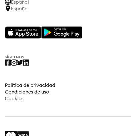
Español
España
SÍGUENOS
Política de privacidad
Condiciones de uso
Cookies