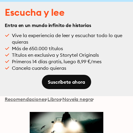
Escucha y lee
Entra en un mundo infinito de historias
Vive la experiencia de leer y escuchar todo lo que
quieras
Más de 650.000 títulos
Títulos en exclusiva y Storytel Originals
Primeros 14 días gratis, luego 8,99 €/mes
Cancela cuando quieras
Suscríbete ahora
Recomendaciones
Libros
Novela negra