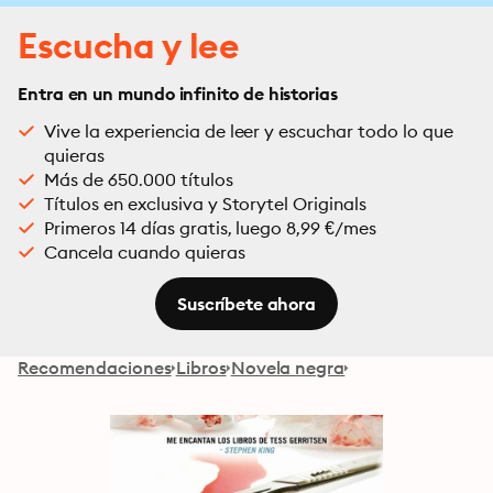
Escucha y lee
Entra en un mundo infinito de historias
Vive la experiencia de leer y escuchar todo lo que
quieras
Más de 650.000 títulos
Títulos en exclusiva y Storytel Originals
Primeros 14 días gratis, luego 8,99 €/mes
Cancela cuando quieras
Suscríbete ahora
Recomendaciones
Libros
Novela negra