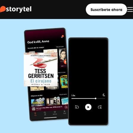
Suscríbete ahora