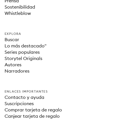
Prensa
Sostenibilidad
Whistleblow
EXPLORA
Buscar
Lo más destacado"
Series populares
Storytel Originals
Autores
Narradores
ENLACES IMPORTANTES
Contacto y ayuda
Suscripciones
Comprar tarjeta de regalo
Canjear tarjeta de regalo