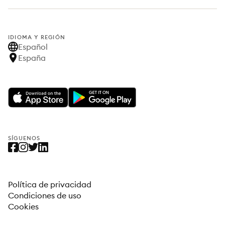
IDIOMA Y REGIÓN
Español
España
SÍGUENOS
Política de privacidad
Condiciones de uso
Cookies