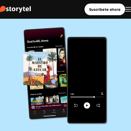
Suscríbete ahora