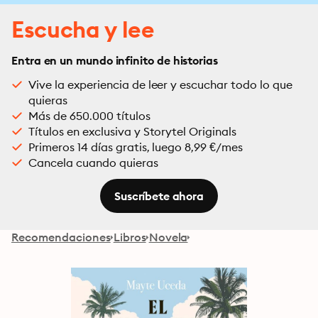
Escucha y lee
Entra en un mundo infinito de historias
Vive la experiencia de leer y escuchar todo lo que
quieras
Más de 650.000 títulos
Títulos en exclusiva y Storytel Originals
Primeros 14 días gratis, luego 8,99 €/mes
Cancela cuando quieras
Suscríbete ahora
Recomendaciones
Libros
Novela