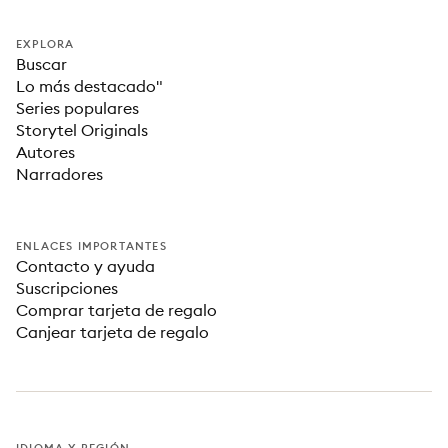
EXPLORA
Buscar
Lo más destacado"
Series populares
Storytel Originals
Autores
Narradores
ENLACES IMPORTANTES
Contacto y ayuda
Suscripciones
Comprar tarjeta de regalo
Canjear tarjeta de regalo