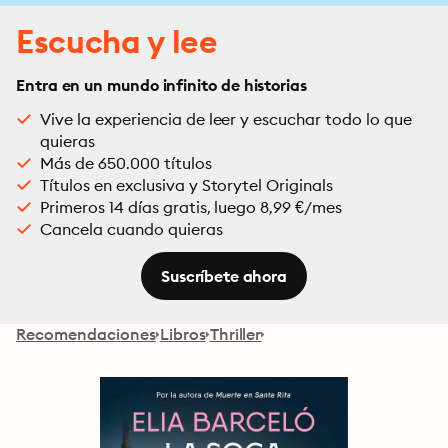
Escucha y lee
Entra en un mundo infinito de historias
Vive la experiencia de leer y escuchar todo lo que
quieras
Más de 650.000 títulos
Títulos en exclusiva y Storytel Originals
Primeros 14 días gratis, luego 8,99 €/mes
Cancela cuando quieras
Suscríbete ahora
Recomendaciones
Libros
Thriller