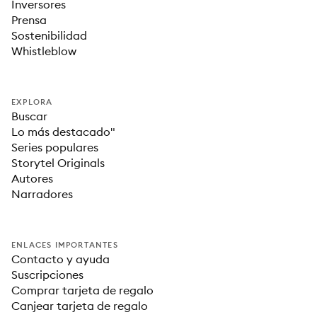
Inversores
Prensa
Sostenibilidad
Whistleblow
EXPLORA
Buscar
Lo más destacado"
Series populares
Storytel Originals
Autores
Narradores
ENLACES IMPORTANTES
Contacto y ayuda
Suscripciones
Comprar tarjeta de regalo
Canjear tarjeta de regalo