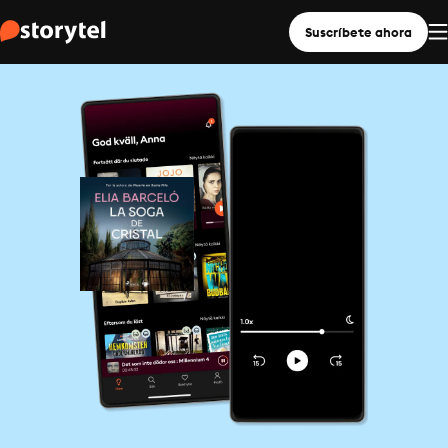
Suscríbete ahora