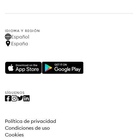
IDIOMA Y REGIÓN
Español
España
SÍGUENOS
Política de privacidad
Condiciones de uso
Cookies