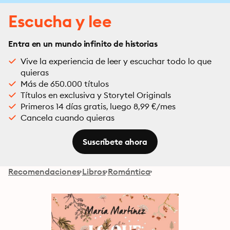
Escucha y lee
Entra en un mundo infinito de historias
Vive la experiencia de leer y escuchar todo lo que
quieras
Más de 650.000 títulos
Títulos en exclusiva y Storytel Originals
Primeros 14 días gratis, luego 8,99 €/mes
Cancela cuando quieras
Suscríbete ahora
Recomendaciones
Libros
Romántica