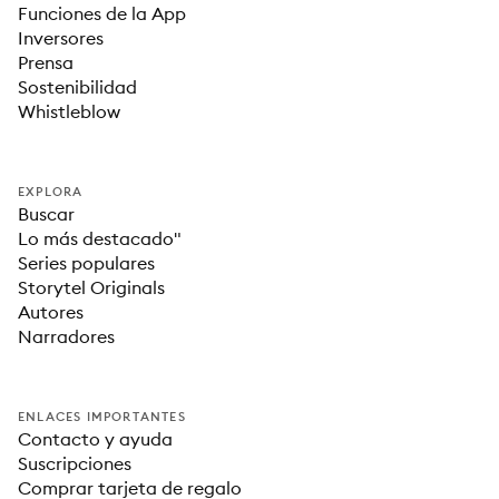
Funciones de la App
Inversores
Prensa
Sostenibilidad
Whistleblow
EXPLORA
Buscar
Lo más destacado"
Series populares
Storytel Originals
Autores
Narradores
ENLACES IMPORTANTES
Contacto y ayuda
Suscripciones
Comprar tarjeta de regalo