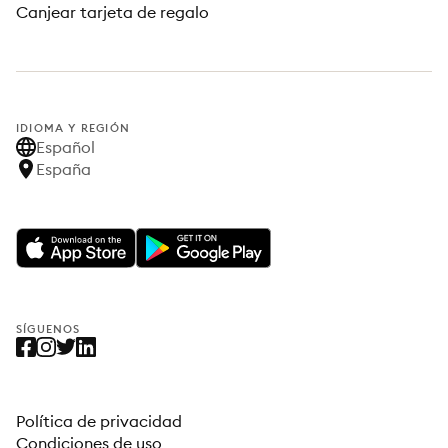
Canjear tarjeta de regalo
IDIOMA Y REGIÓN
Español
España
SÍGUENOS
Política de privacidad
Condiciones de uso