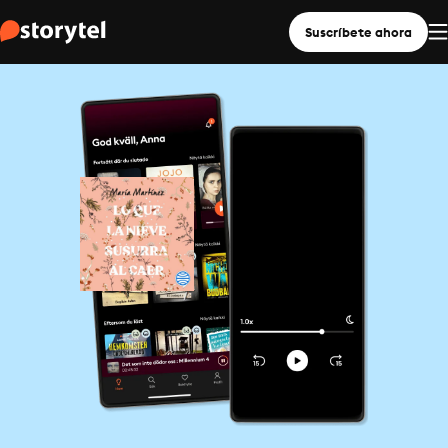
Suscríbete ahora