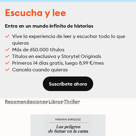
Escucha y lee
Entra en un mundo infinito de historias
Vive la experiencia de leer y escuchar todo lo que
quieras
Más de 650.000 títulos
Títulos en exclusiva y Storytel Originals
Primeros 14 días gratis, luego 8,99 €/mes
Cancela cuando quieras
Suscríbete ahora
Recomendaciones
Libros
Thriller