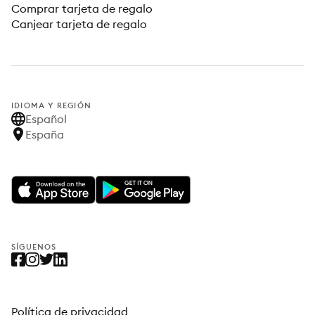
Comprar tarjeta de regalo
Canjear tarjeta de regalo
IDIOMA Y REGIÓN
Español
España
SÍGUENOS
Política de privacidad