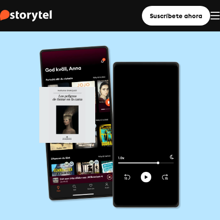
Suscríbete ahora