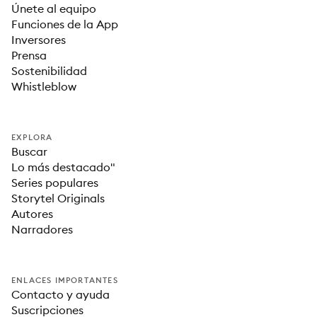
Únete al equipo
Funciones de la App
Inversores
Prensa
Sostenibilidad
Whistleblow
EXPLORA
Buscar
Lo más destacado"
Series populares
Storytel Originals
Autores
Narradores
ENLACES IMPORTANTES
Contacto y ayuda
Suscripciones