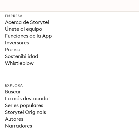
EMPRESA
Acerca de Storytel
Únete al equipo
Funciones de la App
Inversores
Prensa
Sostenibilidad
Whistleblow
EXPLORA
Buscar
Lo más destacado"
Series populares
Storytel Originals
Autores
Narradores