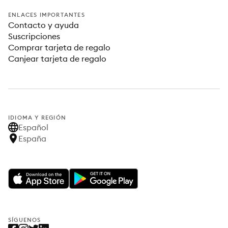
ENLACES IMPORTANTES
Contacto y ayuda
Suscripciones
Comprar tarjeta de regalo
Canjear tarjeta de regalo
IDIOMA Y REGIÓN
Español
España
SÍGUENOS