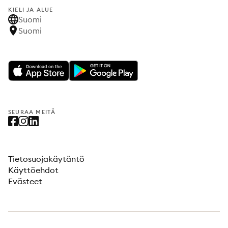
KIELI JA ALUE
Suomi
Suomi
SEURAA MEITÄ
Tietosuojakäytäntö
Käyttöehdot
Evästeet