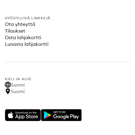
HYÖDYLLISIÄ LINKKEJÄ
Ota yhteyttä
Tilaukset
Osta lahjakortti
Lunasta lahjakortti
KIELI JA ALUE
Suomi
Suomi