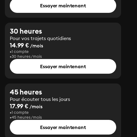
Essayer maintenant
30 heures
Pour vos trajets quotidiens
14.99 €
/mois
1 compte
30 heures/mois
Essayer maintenant
45 heures
Pour écouter tous les jours
17.99 €
/mois
1 compte
45 heures/mois
Essayer maintenant