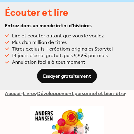
Écouter et lire
Entrez dans un monde infini d'histoires
Lire et écouter autant que vous le voulez
Plus d'un million de titres
Titres exclusifs + créations originales Storytel
14 jours d'essai gratuit, puis 9,99 € par mois
Annulation facile à tout moment
Essayer gratuitement
Accueil
Livres
Développement personnel et bien-être