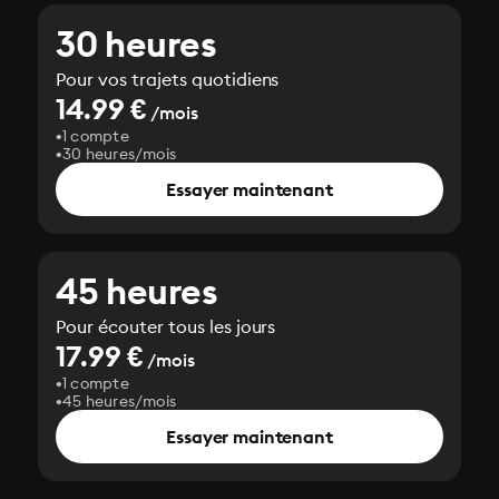
30 heures
Pour vos trajets quotidiens
14.99 €
/mois
1 compte
30 heures/mois
Essayer maintenant
45 heures
Pour écouter tous les jours
17.99 €
/mois
1 compte
45 heures/mois
Essayer maintenant