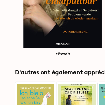
Extrait
D'autres ont également apprécié