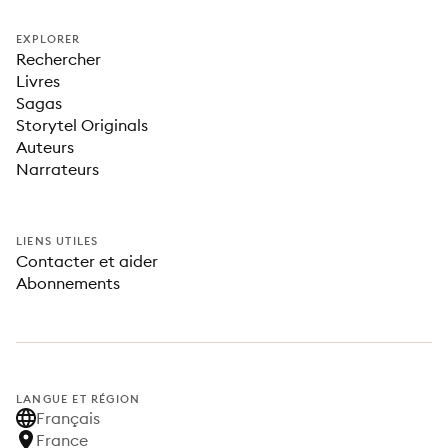
EXPLORER
Rechercher
Livres
Sagas
Storytel Originals
Auteurs
Narrateurs
LIENS UTILES
Contacter et aider
Abonnements
LANGUE ET RÉGION
Français
France