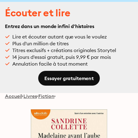
Écouter et lire
Entrez dans un monde infini d'histoires
Lire et écouter autant que vous le voulez
Plus d'un million de titres
Titres exclusifs + créations originales Storytel
14 jours d'essai gratuit, puis 9,99 € par mois
Annulation facile à tout moment
Essayer gratuitement
Accueil
Livres
Fiction