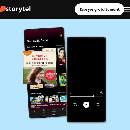
Essayer gratuitement