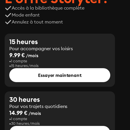
Accès à la bibliothèque complète
Mode enfant
Annulez à tout moment
15 heures
Pour accompagner vos loisirs
9.99 €
/mois
1 compte
15 heures/mois
Essayer maintenant
30 heures
Pour vos trajets quotidiens
14.99 €
/mois
1 compte
30 heures/mois