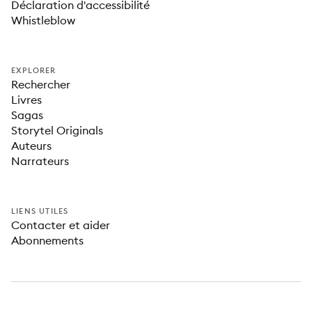
Déclaration d'accessibilité
Whistleblow
EXPLORER
Rechercher
Livres
Sagas
Storytel Originals
Auteurs
Narrateurs
LIENS UTILES
Contacter et aider
Abonnements