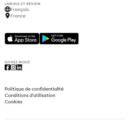
LANGUE ET RÉGION
Français
France
SUIVEZ-NOUS
Politique de confidentialité
Conditions d'utilisation
Cookies