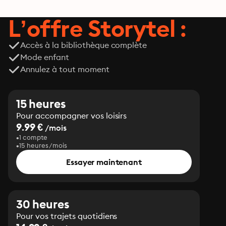
L’offre Storytel :
Accès à la bibliothèque complète
Mode enfant
Annulez à tout moment
15 heures
Pour accompagner vos loisirs
9.99 €
/mois
1 compte
15 heures/mois
Essayer maintenant
30 heures
Pour vos trajets quotidiens