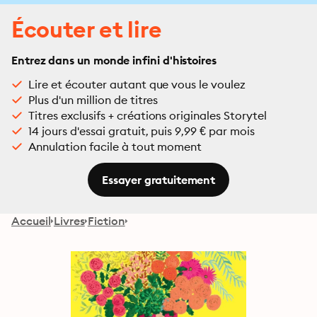
Écouter et lire
Entrez dans un monde infini d'histoires
Lire et écouter autant que vous le voulez
Plus d'un million de titres
Titres exclusifs + créations originales Storytel
14 jours d'essai gratuit, puis 9,99 € par mois
Annulation facile à tout moment
Essayer gratuitement
Accueil
Livres
Fiction