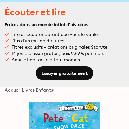
Écouter et lire
Entrez dans un monde infini d'histoires
Lire et écouter autant que vous le voulez
Plus d'un million de titres
Titres exclusifs + créations originales Storytel
14 jours d'essai gratuit, puis 9,99 € par mois
Annulation facile à tout moment
Essayer gratuitement
Accueil
Livres
Enfants