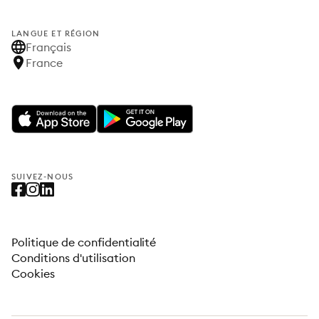
LANGUE ET RÉGION
Français
France
SUIVEZ-NOUS
Politique de confidentialité
Conditions d'utilisation
Cookies