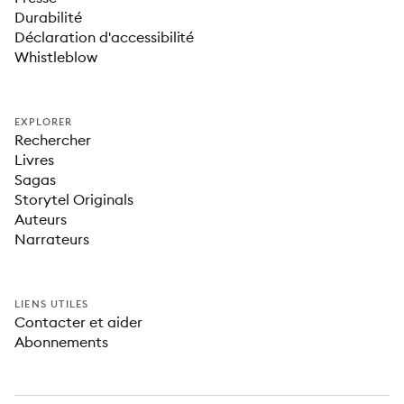
Durabilité
Déclaration d'accessibilité
Whistleblow
EXPLORER
Rechercher
Livres
Sagas
Storytel Originals
Auteurs
Narrateurs
LIENS UTILES
Contacter et aider
Abonnements