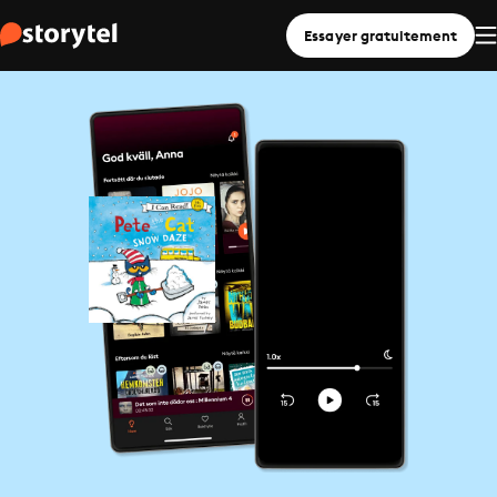
Essayer gratuitement