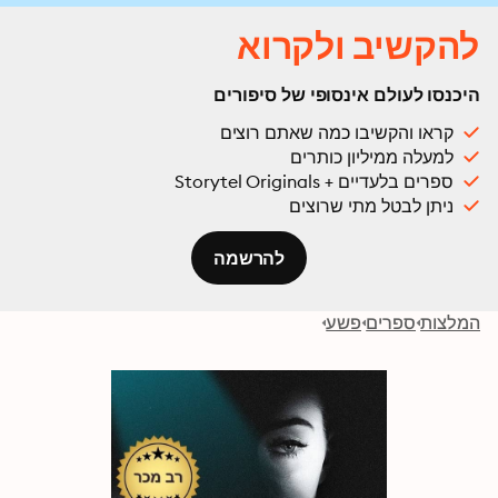
להקשיב ולקרוא
היכנסו לעולם אינסופי של סיפורים
קראו והקשיבו כמה שאתם רוצים
למעלה ממיליון כותרים
ספרים בלעדיים + Storytel Originals
ניתן לבטל מתי שרוצים
להרשמה
המלצות
ספרים
פשע