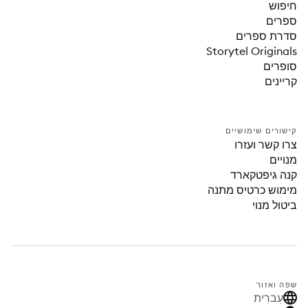
חיפוש
ספרים
סדרת ספרים
Storytel Originals
סופרים
קריינים
קישורים שימושיים
צרו קשר ועזרו
מנויים
קנה גיפטקארד
מימוש כרטיס מתנה
ביטול מנוי
שפה ואזור
עִברִית