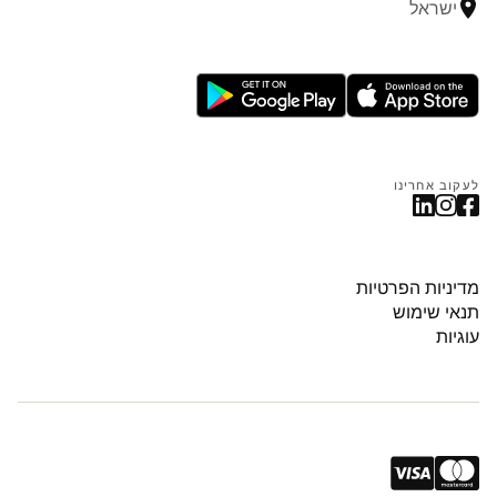
ישראל
לעקוב אחרינו
מדיניות הפרטיות
תנאי שימוש
עוגיות