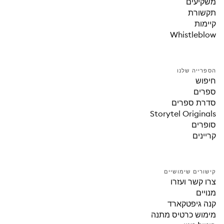
משקיעים
תקשורת
קיימות
Whistleblow
הספרייה שלנו
חיפוש
ספרים
סדרת ספרים
Storytel Originals
סופרים
קריינים
קישורים שימושיים
צרו קשר ועזרו
מנויים
קנה גיפטקארד
מימוש כרטיס מתנה