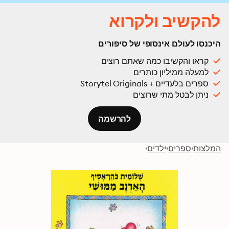
להקשיב ולקרוא
היכנסו לעולם אינסופי של סיפורים
קראו והקשיבו כמה שאתם רוצים
למעלה ממיליון כותרים
ספרים בלעדיים + Storytel Originals
ניתן לבטל מתי שרוצים
להרשמה
המלצות
ספרים
ילדים