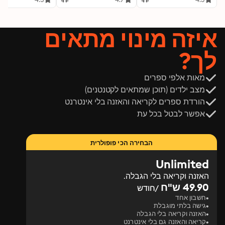
איזה מינוי מתאים
לך?
מאות אלפי ספרים
מצב ילדים (תוכן שמתאים לקטנטנים)
הורדת ספרים לקריאה והאזנה בלי אינטרנט
אפשר לבטל בכל עת
הבחירה הכי פופולרית
Unlimited
האזנה וקריאה בלי הגבלה.
49.90 ש"ח
/חודש
חשבון אחד
גישה בלתי מוגבלת
האזנה וקריאה בלי הגבלה
קריאה והאזנה גם בלי אינטרנט