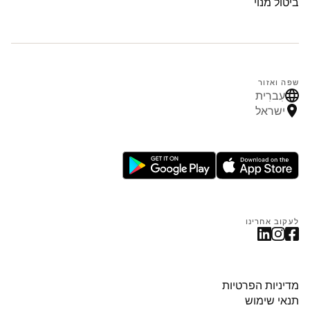
ביטול מנוי
שפה ואזור
עִברִית
ישראל
לעקוב אחרינו
מדיניות הפרטיות
תנאי שימוש