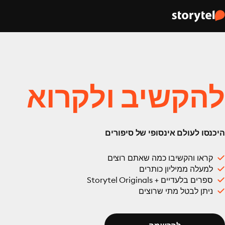
להקשיב ולקרוא
היכנסו לעולם אינסופי של סיפורים
קראו והקשיבו כמה שאתם רוצים
למעלה ממיליון כותרים
ספרים בלעדיים + Storytel Originals
ניתן לבטל מתי שרוצים