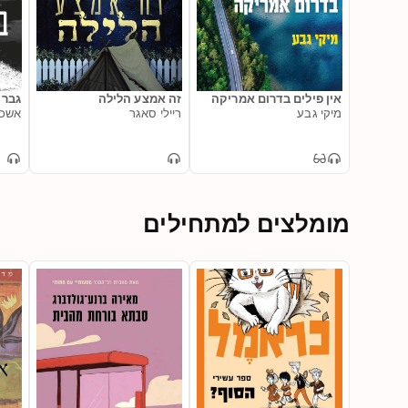
אין פילים בדרום אמריקה
זה אמצע הלילה
גבר 
מיקי גבע
ריילי סאגר
אשכו
מומלצים למתחילים