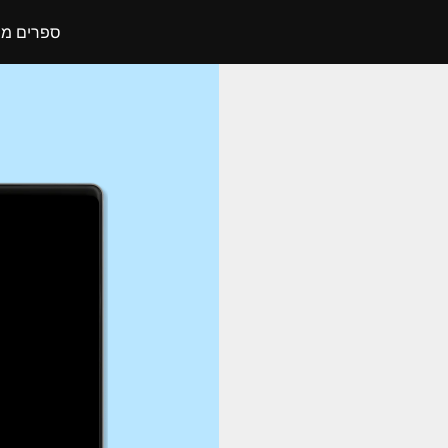
ספרים מו