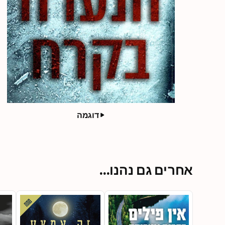
דוגמה
אחרים גם נהנו...