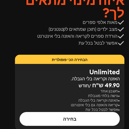
איזה מינוי מתאים
לך?
מאות אלפי ספרים
מצב ילדים (תוכן שמתאים לקטנטנים)
הורדת ספרים לקריאה והאזנה בלי אינטרנט
אפשר לבטל בכל עת
הבחירה הכי פופולרית
Unlimited
האזנה וקריאה בלי הגבלה.
49.90 ש"ח
/חודש
חשבון אחד
גישה בלתי מוגבלת
האזנה וקריאה בלי הגבלה
קריאה והאזנה גם בלי אינטרנט
אפשר לבטל בכל עת
בחירה