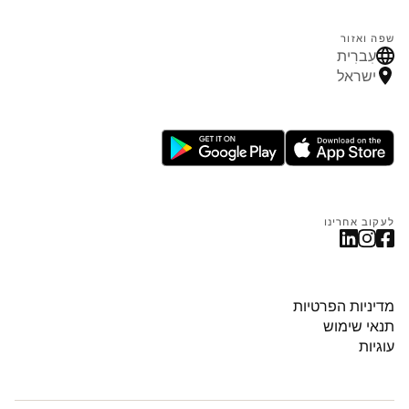
שפה ואזור
עִברִית
ישראל
לעקוב אחרינו
מדיניות הפרטיות
תנאי שימוש
עוגיות