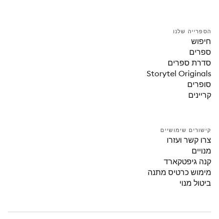
הספרייה שלנו
חיפוש
ספרים
סדרת ספרים
Storytel Originals
סופרים
קריינים
קישורים שימושיים
צרו קשר ועזרו
מנויים
קנה גיפטקארד
מימוש כרטיס מתנה
ביטול מנוי