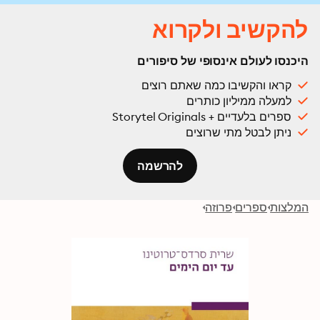
להקשיב ולקרוא
היכנסו לעולם אינסופי של סיפורים
קראו והקשיבו כמה שאתם רוצים
למעלה ממיליון כותרים
ספרים בלעדיים + Storytel Originals
ניתן לבטל מתי שרוצים
להרשמה
המלצות
ספרים
פרוזה