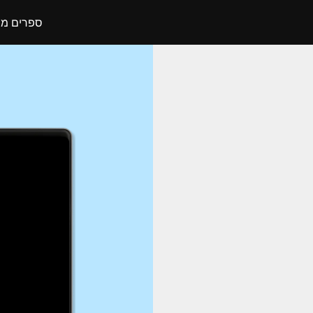
ספרים מו