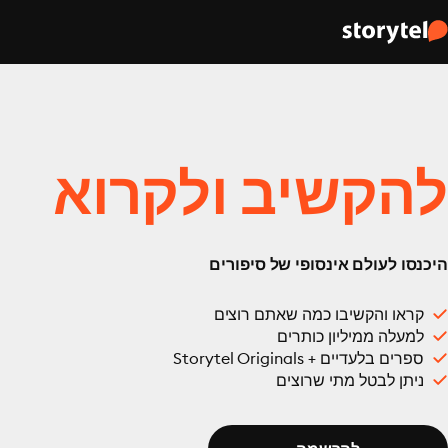
להקשיב ולקרוא
היכנסו לעולם אינסופי של סיפורים
קראו והקשיבו כמה שאתם רוצים
למעלה ממיליון כותרים
ספרים בלעדיים + Storytel Originals
ניתן לבטל מתי שרוצים