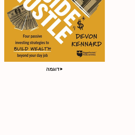
דוגמה