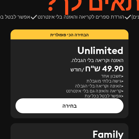
תאים לך?
ים)
הורדת ספרים לקריאה והאזנה בלי אינטרנט
אפשר לבטל בכ
הבחירה הכי פופולרית
Unlimited
האזנה וקריאה בלי הגבלה.
49.90 ש"ח
/חודש
חשבון אחד
גישה בלתי מוגבלת
האזנה וקריאה בלי הגבלה
קריאה והאזנה גם בלי אינטרנט
אפשר לבטל בכל עת
בחירה
Family