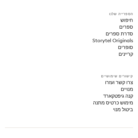
הספרייה שלנו
חיפוש
ספרים
סדרת ספרים
Storytel Originals
סופרים
קריינים
קישורים שימושיים
צרו קשר ועזרו
מנויים
קנה גיפטקארד
מימוש כרטיס מתנה
ביטול מנוי