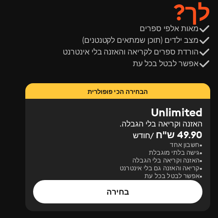
לך?
מאות אלפי ספרים
מצב ילדים (תוכן שמתאים לקטנטנים)
הורדת ספרים לקריאה והאזנה בלי אינטרנט
אפשר לבטל בכל עת
הבחירה הכי פופולרית
Unlimited
האזנה וקריאה בלי הגבלה.
49.90 ש"ח
/חודש
חשבון אחד
גישה בלתי מוגבלת
האזנה וקריאה בלי הגבלה
קריאה והאזנה גם בלי אינטרנט
אפשר לבטל בכל עת
בחירה