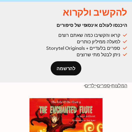
להקשיב ולקרוא
היכנסו לעולם אינסופי של סיפורים
קראו והקשיבו כמה שאתם רוצים
למעלה ממיליון כותרים
ספרים בלעדיים + Storytel Originals
ניתן לבטל מתי שרוצים
להרשמה
המלצות
ספרים
ילדים