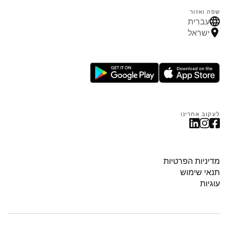
שפה ואזור
עִברִית
ישראל
לעקוב אחרינו
מדיניות הפרטיות
תנאי שימוש
עוגיות