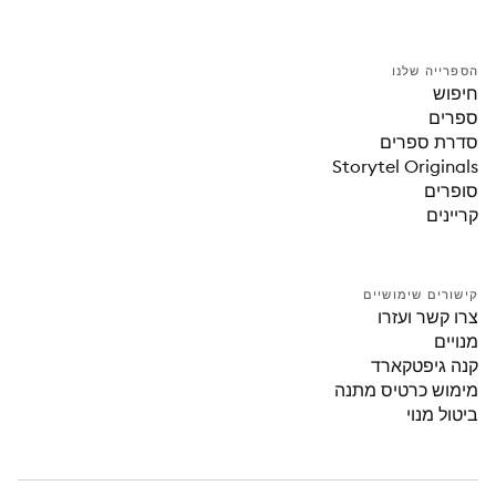
הספרייה שלנו
חיפוש
ספרים
סדרת ספרים
Storytel Originals
סופרים
קריינים
קישורים שימושיים
צרו קשר ועזרו
מנויים
קנה גיפטקארד
מימוש כרטיס מתנה
ביטול מנוי