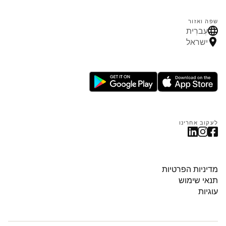
שפה ואזור
עִברִית
ישראל
לעקוב אחרינו
מדיניות הפרטיות
תנאי שימוש
עוגיות