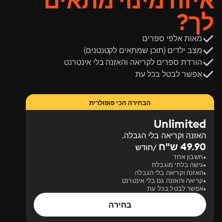
איזה מינוי מתאים
לך?
מאות אלפי ספרים
מצב ילדים (תוכן שמתאים לקטנטנים)
הורדת ספרים לקריאה והאזנה בלי אינטרנט
אפשר לבטל בכל עת
הבחירה הכי פופולרית
Unlimited
האזנה וקריאה בלי הגבלה.
49.90 ש"ח
/חודש
חשבון אחד
גישה בלתי מוגבלת
האזנה וקריאה בלי הגבלה
קריאה והאזנה גם בלי אינטרנט
אפשר לבטל בכל עת
בחירה