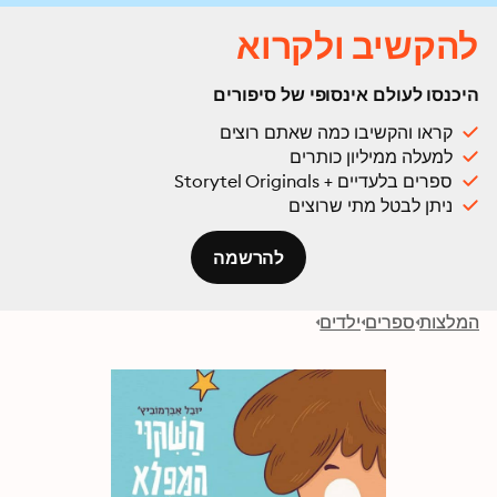
להקשיב ולקרוא
היכנסו לעולם אינסופי של סיפורים
קראו והקשיבו כמה שאתם רוצים
למעלה ממיליון כותרים
ספרים בלעדיים + Storytel Originals
ניתן לבטל מתי שרוצים
להרשמה
המלצות
ספרים
ילדים