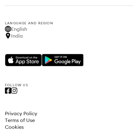
LANGUAGE AND REGION
English
India
FOLLOW US
Privacy Policy
Terms of Use
Cookies