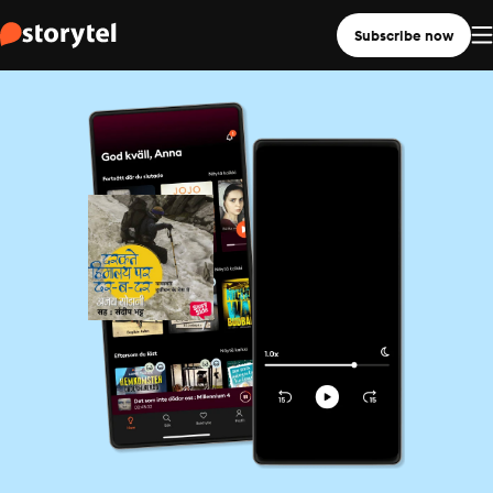
Subscribe now