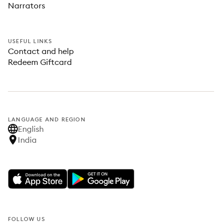
Narrators
USEFUL LINKS
Contact and help
Redeem Giftcard
LANGUAGE AND REGION
English
India
FOLLOW US