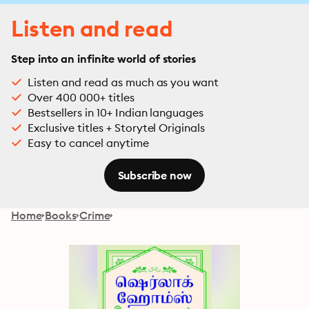
Listen and read
Step into an infinite world of stories
Listen and read as much as you want
Over 400 000+ titles
Bestsellers in 10+ Indian languages
Exclusive titles + Storytel Originals
Easy to cancel anytime
Subscribe now
Home
Books
Crime