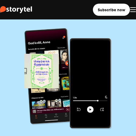
Subscribe now