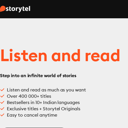
Listen and read
Step into an infinite world of stories
Listen and read as much as you want
Over 400 000+ titles
Bestsellers in 10+ Indian languages
Exclusive titles + Storytel Originals
Easy to cancel anytime