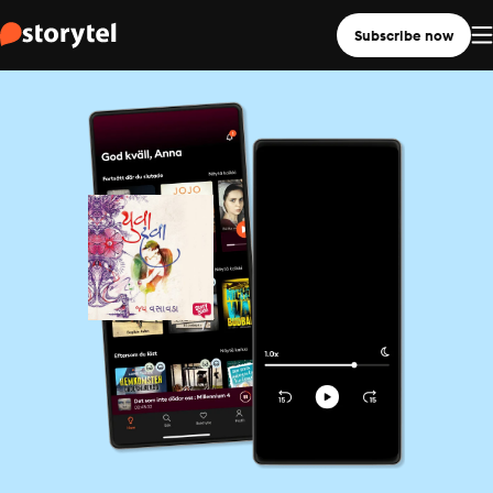
Subscribe now