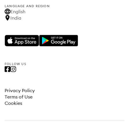
LANGUAGE AND REGION
English
India
FOLLOW US
Privacy Policy
Terms of Use
Cookies