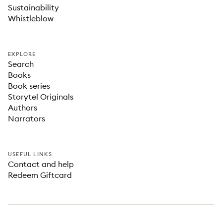
Sustainability
Whistleblow
EXPLORE
Search
Books
Book series
Storytel Originals
Authors
Narrators
USEFUL LINKS
Contact and help
Redeem Giftcard