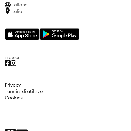
Italiano
Italia
SEGUICI
Privacy
Termini di utilizzo
Cookies