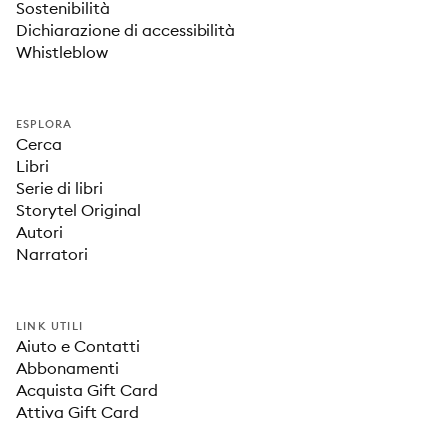
Sostenibilità
Dichiarazione di accessibilità
Whistleblow
ESPLORA
Cerca
Libri
Serie di libri
Storytel Original
Autori
Narratori
LINK UTILI
Aiuto e Contatti
Abbonamenti
Acquista Gift Card
Attiva Gift Card