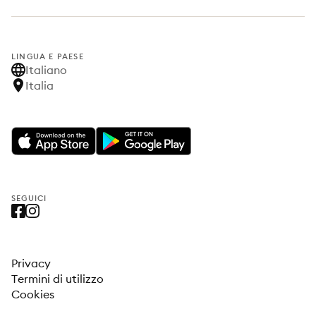
LINGUA E PAESE
Italiano
Italia
SEGUICI
Privacy
Termini di utilizzo
Cookies